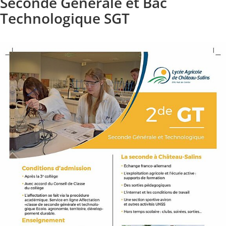
Seconde Générale et Bac
Technologique SGT