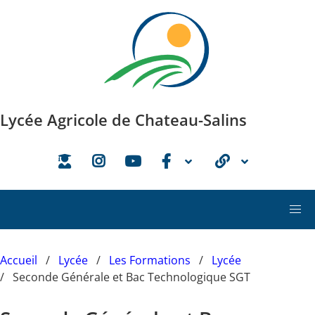
Aller au contenu principal
Lycée Agricole de Chateau-Salins
Accueil
Lycée
Les Formations
Lycée
Seconde Générale et Bac Technologique SGT