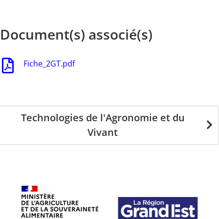
Document(s) associé(s)
Fiche_2GT.pdf
Technologies de l'Agronomie et du
Vivant