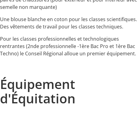
semelle non marquante)
Une blouse blanche en coton pour les classes scientifiques.
Des vêtements de travail pour les classes techniques.
Pour les classes professionnelles et technologiques
rentrantes (2nde professionnelle -1ère Bac Pro et 1ère Bac
Techno) le Conseil Régional alloue un premier équipement.
Équipement
d'Équitation