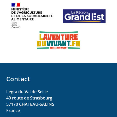
Contact
Legta du Val de Seille
40 route de Strasbourg
57170
CHATEAU-SALINS
France