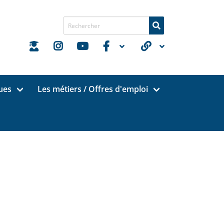
Recherche de
ues
Les métiers / Offres d'emploi