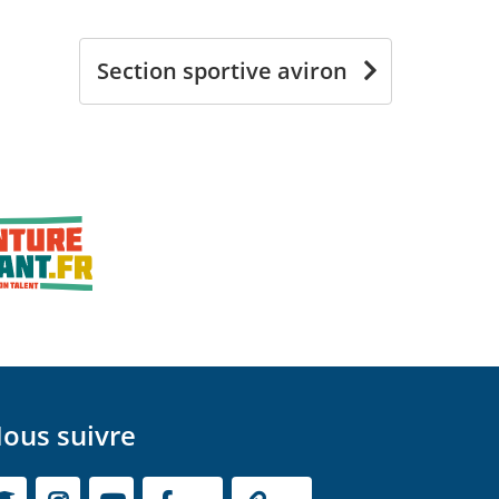
Section sportive aviron
ous suivre