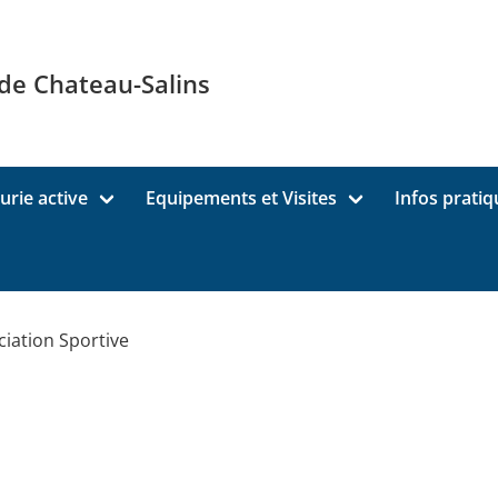
 de Chateau-Salins
urie active
Equipements et Visites
Infos pratiq
ciation Sportive